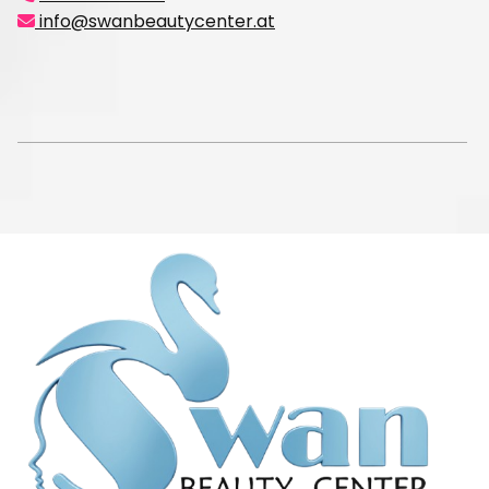
info@swanbeautycenter.at
