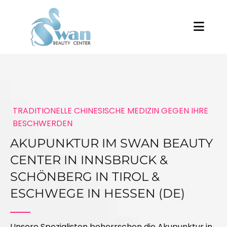
TRADITIONELLE CHINESISCHE MEDIZIN GEGEN IHRE
BESCHWERDEN
AKUPUNKTUR IM SWAN BEAUTY
CENTER IN INNSBRUCK &
SCHÖNBERG IN TIROL &
ESCHWEGE IN HESSEN (DE)
Unsere Spezialisten beherrschen die Akupunktur in