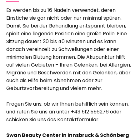
Es werden bis zu 16 Nadeln verwendet, deren
Einstiche sie gar nicht oder nur minimal spüren.
Damit Sie bei der Behandlung entspannt bleiben,
spielt eine liegende Position eine große Rolle. Eine
Sitzung dauert 20 bis 40 Minuten und es kann
danach vereinzelt zu Schwellungen oder einer
minimalen Blutung kommen. Die Akupunktur hilft
auf vielen Gebieten – Ihren Gelenken, bei Allergien,
Migräne und Beschwerden mit den Gelenken, aber
auch als Hilfe beim Abnehmen oder zur
Geburtsvorbereitung und vielem mehr.
Fragen Sie uns, ob wir Ihnen behilflich sein können,
und rufen Sie uns an unter
+43 512 556276
oder
schicken Sie uns das
Kontaktformular
.
Swan Beauty Center in Innsbruck & Schönberg