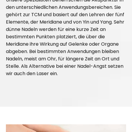
den unterschiedlichen Anwendungsbereichen. Sie
gehört zur TCM und basiert auf den Lehren der fünf
Elemente, der Meridiane und von Yin und Yang. Sehr
dünne Nadeln werden für eine kurze Zeit an
bestimmten Punkten platziert, die über die
Meridiane ihre Wirkung auf Gelenke oder Organe
abgeben. Bei bestimmten Anwendungen bleiben
Nadeln, meist am Ohr, für längere Zeit an Ort und
Stelle. Als Alternative bei einer Nadel-Angst setzen
wir auch den Laser ein.