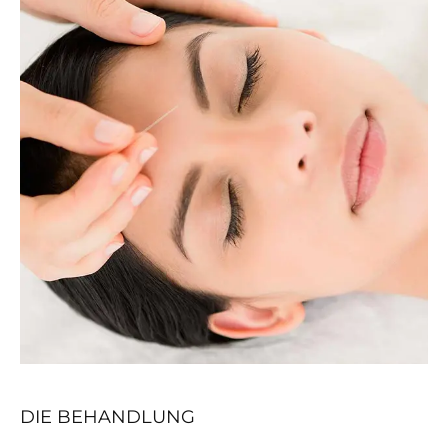
DIE BEHANDLUNG