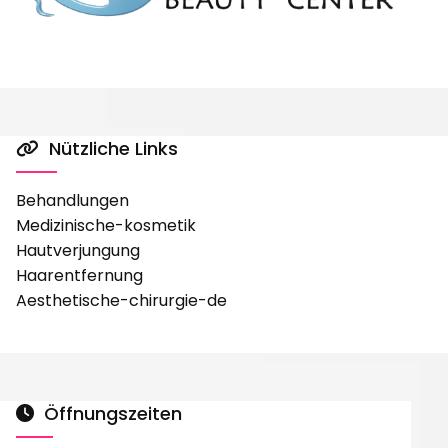
Nützliche Links

Behandlungen
Medizinische-kosmetik
Hautverjungung
Haarentfernung
Aesthetische-chirurgie-de
Öffnungszeiten
