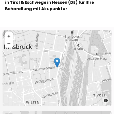
in Tirol & Eschwege in Hessen (DE) für Ihre
Behandlung mit Akupunktur