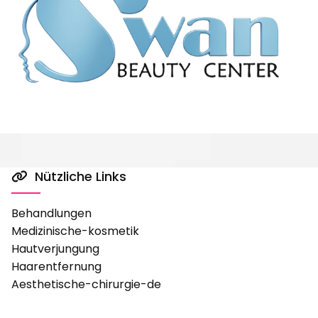
Nützliche Links

Behandlungen
Medizinische-kosmetik
Hautverjungung
Haarentfernung
Aesthetische-chirurgie-de