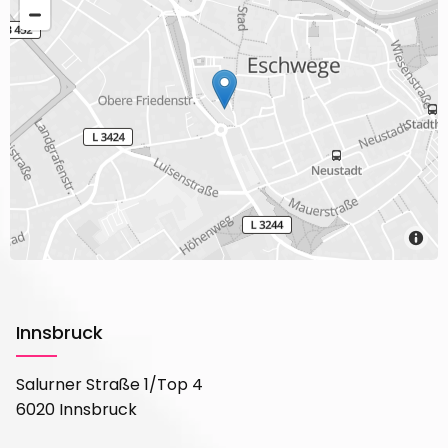
Innsbruck
Salurner Straße 1/Top 4
6020 Innsbruck