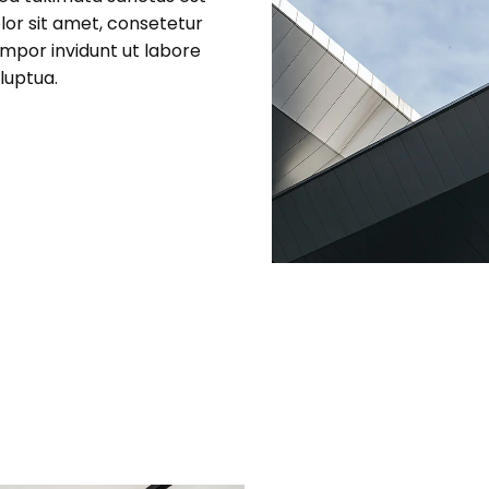
lor sit amet, consetetur
mpor invidunt ut labore
luptua.