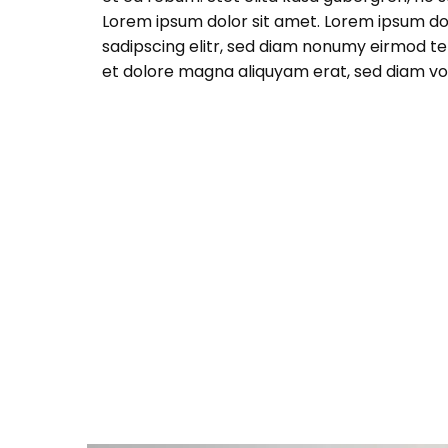
Lorem ipsum dolor sit amet. Lorem ipsum do
sadipscing elitr, sed diam nonumy eirmod te
et dolore magna aliquyam erat, sed diam vo