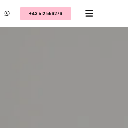
+43 512 556276