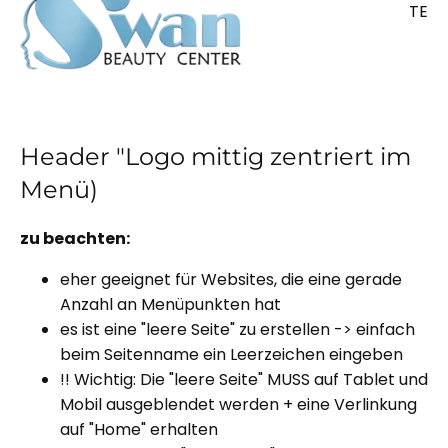
TE
Header "Logo mittig zentriert im
Menü)
zu beachten:
eher geeignet für Websites, die eine gerade
Anzahl an Menüpunkten hat
es ist eine "leere Seite" zu erstellen -> einfach
beim Seitenname ein Leerzeichen eingeben
!! Wichtig: Die "leere Seite" MUSS auf Tablet und
Mobil ausgeblendet werden + eine Verlinkung
auf "Home" erhalten