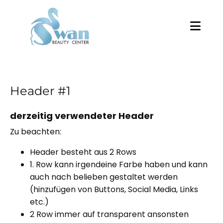
Header #1
derzeitig verwendeter Header
Zu beachten:
Header besteht aus 2 Rows
1. Row kann irgendeine Farbe haben und kann
auch nach belieben gestaltet werden
(hinzufügen von Buttons, Social Media, Links
etc.)
2 Row immer auf transparent ansonsten