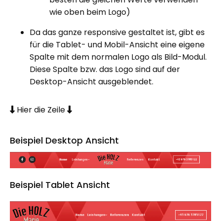
wie oben beim Logo)
Da das ganze responsive gestaltet ist, gibt es
für die Tablet- und Mobil-Ansicht eine eigene
Spalte mit dem normalen Logo als Bild-Modul.
Diese Spalte bzw. das Logo sind auf der
Desktop-Ansicht ausgeblendet.
Hier die Zeile


Beispiel Desktop Ansicht
Beispiel Tablet Ansicht