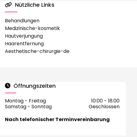
Nützliche Links

Behandlungen
Medizinische-kosmetik
Hautverjungung
Haarentfernung
Aesthetische-chirurgie-de
Öffnungszeiten

Montag - Freitag
10:00 - 18:00
Samstag - Sonntag
Geschlossen
Nach telefonischer Terminvereinbarung