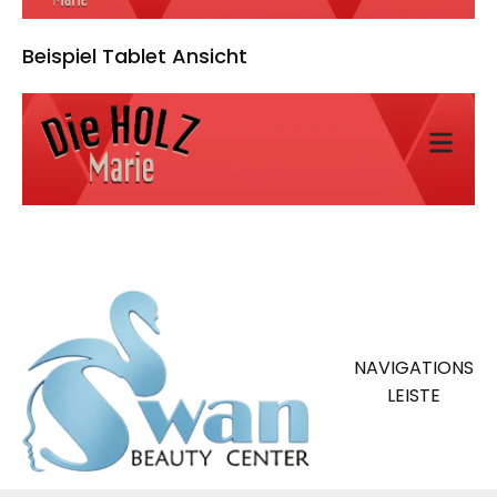
Beispiel Tablet Ansicht
NAVIGATIONS
LEISTE