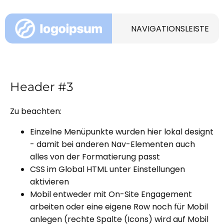
NAVIGATIONSLEISTE
Header #3
Zu beachten:
Einzelne Menüpunkte wurden hier lokal designt
- damit bei anderen Nav-Elementen auch
alles von der Formatierung passt
CSS im Global HTML unter Einstellungen
aktivieren
Mobil entweder mit On-Site Engagement
arbeiten oder eine eigene Row noch für Mobil
anlegen (rechte Spalte (Icons) wird auf Mobil