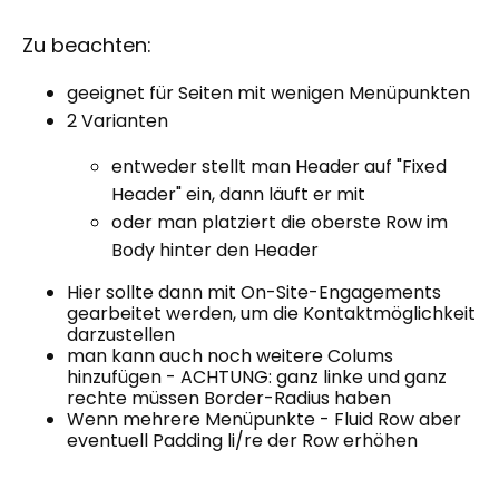
Zu beachten:
geeignet für Seiten mit wenigen Menüpunkten
2 Varianten
entweder stellt man Header auf "Fixed
Header" ein, dann läuft er mit
oder man platziert die oberste Row im
Body hinter den Header
Hier sollte dann mit On-Site-Engagements
gearbeitet werden, um die Kontaktmöglichkeit
darzustellen
man kann auch noch weitere Colums
hinzufügen - ACHTUNG: ganz linke und ganz
rechte müssen Border-Radius haben
Wenn mehrere Menüpunkte - Fluid Row aber
eventuell Padding li/re der Row erhöhen