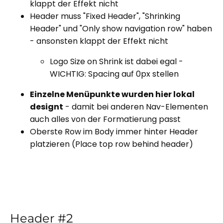
klappt der Effekt nicht
Header muss "Fixed Header", "Shrinking
Header" und "Only show navigation row" haben
- ansonsten klappt der Effekt nicht
Logo Size on Shrink ist dabei egal -
WICHTIG: Spacing auf 0px stellen
Einzelne Menüpunkte wurden hier lokal
designt
- damit bei anderen Nav-Elementen
auch alles von der Formatierung passt
Oberste Row im Body immer hinter Header
platzieren (Place top row behind header)
Header #2