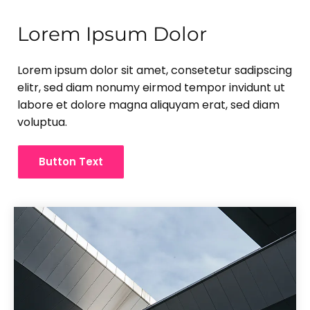
Lorem Ipsum Dolor
Lorem ipsum dolor sit amet, consetetur sadipscing
elitr, sed diam nonumy eirmod tempor invidunt ut
labore et dolore magna aliquyam erat, sed diam
voluptua.
Button Text