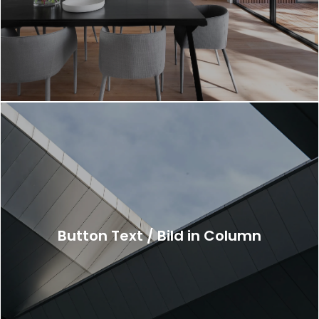
Button Text / Bild in Column