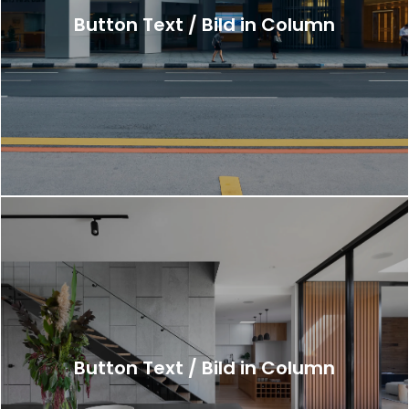
Button Text / Bild in Column
Button Text / Bild in Column