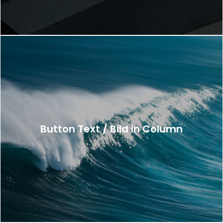
Button Text / Bild in Column