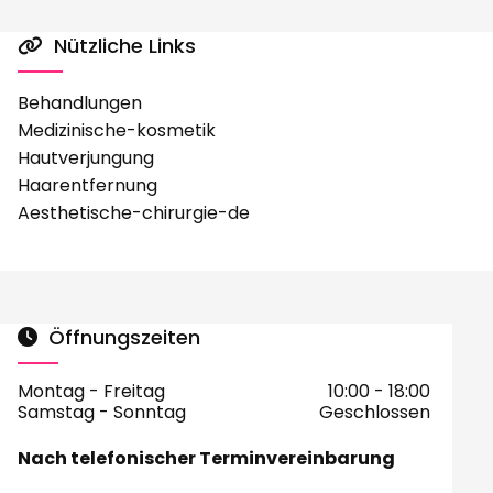
Nützliche Links

Behandlungen
Medizinische-kosmetik
Hautverjungung
Haarentfernung
Aesthetische-chirurgie-de
Öffnungszeiten

Montag - Freitag
10:00 - 18:00
Samstag - Sonntag
Geschlossen
Nach telefonischer Terminvereinbarung