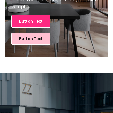
voluptua.
Button Text
Button Text